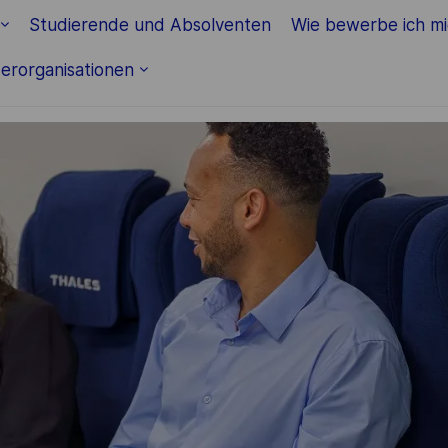
Skip to main content
Studierende und Absolventen
Wie bewerbe ich m
erorganisationen