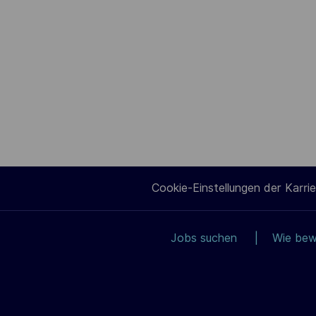
Cookie-Einstellungen der Karrie
Jobs suchen
Wie bew