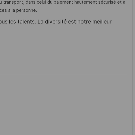
 du transport, dans celui du paiement hautement sécurisé et à
ces à la personne.
s les talents. La diversité est notre meilleur