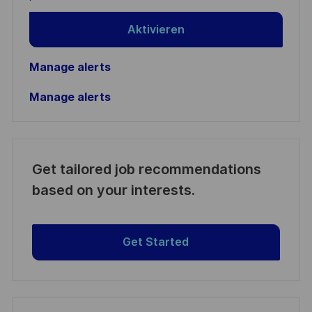
Aktivieren
Manage alerts
Manage alerts
Get tailored job recommendations
based on your interests.
Get Started