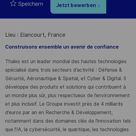
Speichern
Jetzt bewerben
Lieu : Elancourt, France
Construisons ensemble un avenir de confiance
Thales est un leader mondial des hautes technologies
spécialisé dans trois secteurs d’activité : Défense &
Sécurité, Aéronautique & Spatial, et Cyber & Digital. Il
développe des produits et solutions qui contribuent à
un monde plus sûr, plus respectueux de l’environnement
et plus inclusif. Le Groupe investit près de 4 milliards
d’euros par an en Recherche & Développement,
notamment dans des domaines clés de l’innovation tels
que l’IA, la cybersécurité, le quantique, les technologies