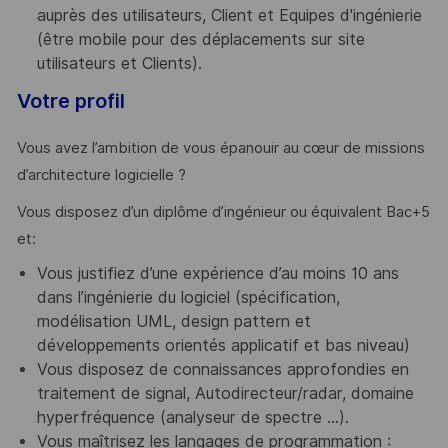
auprès des utilisateurs, Client et Equipes d'ingénierie
(être mobile pour des déplacements sur site
utilisateurs et Clients).
Votre profil
Vous avez l’ambition de vous épanouir au cœur de missions
d’architecture logicielle ?
Vous disposez d’un diplôme d’ingénieur ou équivalent Bac+5
et:
Vous justifiez d’une expérience d’au moins 10 ans
dans l’ingénierie du logiciel (spécification,
modélisation UML, design pattern et
développements orientés applicatif et bas niveau)
Vous disposez de connaissances approfondies en
traitement de signal, Autodirecteur/radar, domaine
hyperfréquence (analyseur de spectre ...).
Vous maîtrisez les langages de programmation :