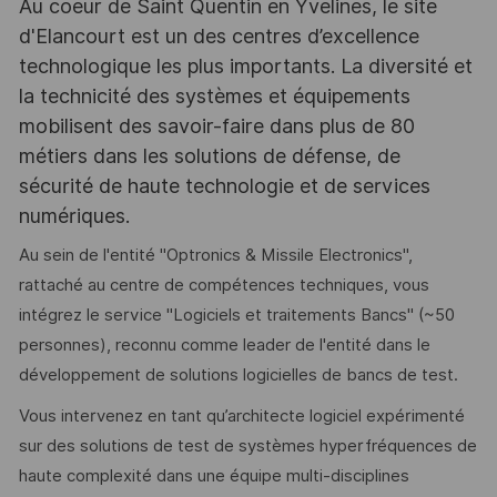
Au coeur de Saint Quentin en Yvelines, le site
d'Elancourt est un des centres d’excellence
technologique les plus importants. La diversité et
la technicité des systèmes et équipements
mobilisent des savoir-faire dans plus de 80
métiers dans les solutions de défense, de
sécurité de haute technologie et de services
numériques.
Au sein de l'entité "Optronics & Missile Electronics",
rattaché au centre de compétences techniques, vous
intégrez le service "Logiciels et traitements Bancs" (~50
personnes), reconnu comme leader de l'entité dans le
développement de solutions logicielles de bancs de test.
Vous intervenez en tant qu’architecte logiciel expérimenté
sur des solutions de test de systèmes hyperfréquences de
haute complexité dans une équipe multi-disciplines