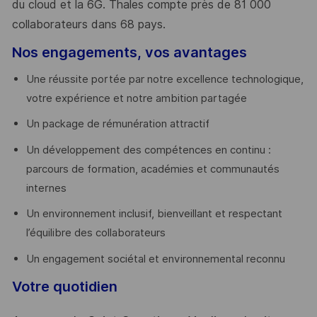
du cloud et la 6G. Thales compte près de 81 000
collaborateurs dans 68 pays.
​
Nos engagements, vos avantages
Une réussite portée par notre excellence technologique,
votre expérience et notre ambition partagée
Un package de rémunération attractif
Un développement des compétences en continu :
parcours de formation, académies et communautés
internes
Un environnement inclusif, bienveillant et respectant
l’équilibre des collaborateurs
Un engagement sociétal et environnemental reconnu
Votre quotidien