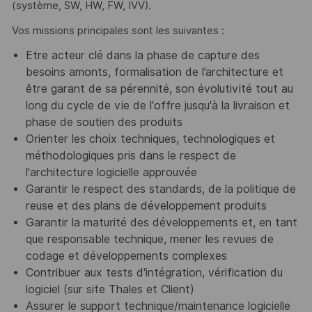
(système, SW, HW, FW, IVV).
Vos missions principales sont les suivantes :
Etre acteur clé dans la phase de capture des
besoins amonts, formalisation de l’architecture et
être garant de sa pérennité, son évolutivité tout au
long du cycle de vie de l'offre jusqu'à la livraison et
phase de soutien des produits
Orienter les choix techniques, technologiques et
méthodologiques pris dans le respect de
l'architecture logicielle approuvée
Garantir le respect des standards, de la politique de
reuse et des plans de développement produits
Garantir la maturité des développements et, en tant
que responsable technique, mener les revues de
codage et développements complexes
Contribuer aux tests d'intégration, vérification du
logiciel (sur site Thales et Client)
Assurer le support technique/maintenance logicielle