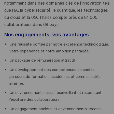
notamment dans des domaines clés de l’innovation tels
que l’IA, la cybersécurité, le quantique, les technologies
du cloud et la 6G. Thales compte près de 81 000
collaborateurs dans 68 pays.
​
Nos engagements, vos avantages
Une réussite portée par notre excellence technologique,
votre expérience et notre ambition partagée
Un package de rémunération attractif
Un développement des compétences en continu :
parcours de formation, académies et communautés
internes
Un environnement inclusif, bienveillant et respectant
l’équilibre des collaborateurs
Un engagement sociétal et environnemental reconnu