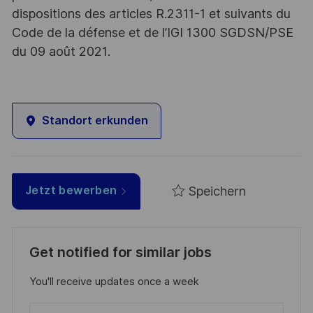
dispositions des articles R.2311-1 et suivants du
Code de la défense et de l’IGI 1300 SGDSN/PSE
du 09 août 2021.
Standort erkunden
Speichern
Jetzt bewerben
Get notified for similar jobs
You'll receive updates once a week
Enter