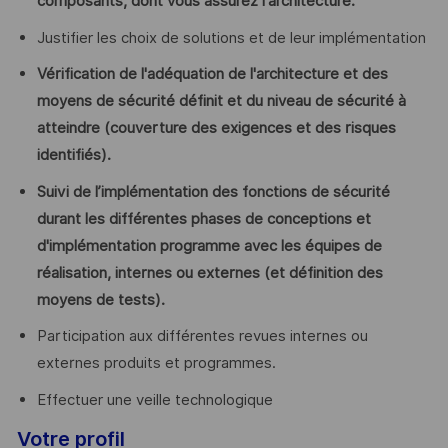
composants, dont vous assurez l'architecture.
Justifier les choix de solutions et de leur implémentation
Vérification de l'adéquation de l'architecture et des
moyens de sécurité définit et du niveau de sécurité à
atteindre (couverture des exigences et des risques
identifiés).
Suivi de l’implémentation des fonctions de sécurité
durant les différentes phases de conceptions et
d'implémentation programme avec les équipes de
réalisation, internes ou externes (et définition des
moyens de tests).
Participation aux différentes revues internes ou
externes produits et programmes.
Effectuer une veille technologique
Votre profil