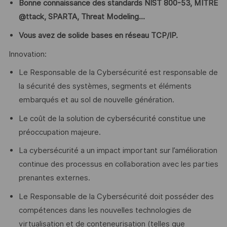
Bonne connaissance des standards NIST 800-53, MITRE
@ttack, SPARTA, Threat Modeling...
Vous avez de solide bases en réseau TCP/IP.
Innovation:
Le Responsable de la Cybersécurité est responsable de
la sécurité des systèmes, segments et éléments
embarqués et au sol de nouvelle génération.
Le coût de la solution de cybersécurité constitue une
préoccupation majeure.
La cybersécurité a un impact important sur l’amélioration
continue des processus en collaboration avec les parties
prenantes externes.
Le Responsable de la Cybersécurité doit posséder des
compétences dans les nouvelles technologies de
virtualisation et de conteneurisation (telles que