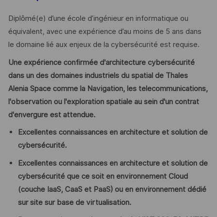
Diplômé(e) d’une école d’ingénieur en informatique ou
équivalent, avec une expérience d’au moins de 5 ans dans
le domaine lié aux enjeux de la cybersécurité est requise.
Une expérience confirmée d'architecture cybersécurité
dans un des domaines industriels du spatial de Thales
Alenia Space comme la Navigation, les telecommunications,
l'observation ou l'exploration spatiale au sein d'un contrat
d'envergure est attendue.
Excellentes connaissances en architecture et solution de
cybersécurité.
Excellentes connaissances en architecture et solution de
cybersécurité que ce soit en environnement Cloud
(couche IaaS, CaaS et PaaS) ou en environnement dédié
sur site sur base de virtualisation.