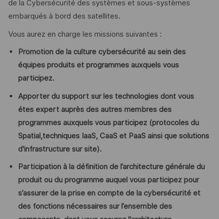
de la Cybersécurité des systèmes et sous-systèmes
embarqués à bord des satellites.
Vous aurez en charge les missions suivantes :
Promotion de la culture cybersécurité au sein des
équipes produits et programmes auxquels vous
participez.
Apporter du support sur les technologies dont vous
étes expert auprès des autres membres des
programmes auxquels vous participez (protocoles du
Spatial,techniques IaaS, CaaS et PaaS ainsi que solutions
d'infrastructure sur site).
Participation à la définition de l’architecture générale du
produit ou du programme auquel vous participez pour
s’assurer de la prise en compte de la cybersécurité et
des fonctions nécessaires sur l’ensemble des