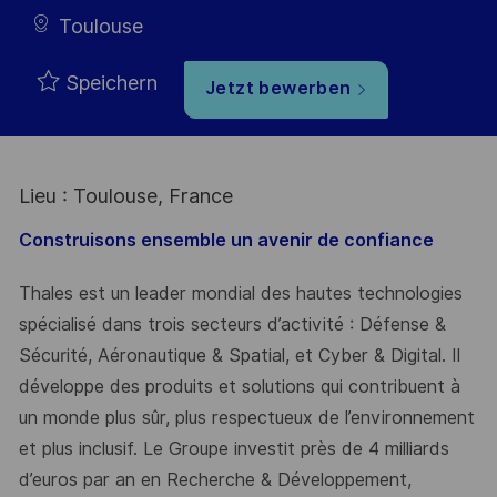
Toulouse
Speichern
Jetzt bewerben
Lieu : Toulouse, France
Construisons ensemble un avenir de confiance
Thales est un leader mondial des hautes technologies
spécialisé dans trois secteurs d’activité : Défense &
Sécurité, Aéronautique & Spatial, et Cyber & Digital. Il
développe des produits et solutions qui contribuent à
un monde plus sûr, plus respectueux de l’environnement
et plus inclusif. Le Groupe investit près de 4 milliards
d’euros par an en Recherche & Développement,