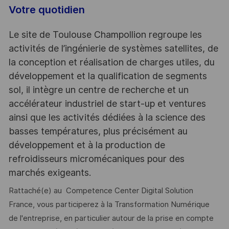
Votre quotidien
Le site de Toulouse Champollion regroupe les
activités de l’ingénierie de systèmes satellites, de
la conception et réalisation de charges utiles, du
développement et la qualification de segments
sol, il intègre un centre de recherche et un
accélérateur industriel de start-up et ventures
ainsi que les activités dédiées à la science des
basses températures, plus précisément au
développement et à la production de
refroidisseurs micromécaniques pour des
marchés exigeants.
Rattaché(e) au Competence Center Digital Solution
France, vous participerez à la Transformation Numérique
de l'entreprise, en particulier autour de la prise en compte