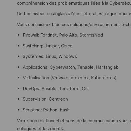
compréhension des problématiques liées à la Cybersécu
Un bon niveau en
anglais
à l’écrit et oral est requis pour
Vous connaissez bien ces solutions/environnement techn
Firewall: Fortinet, Palo Alto, Stormshied
Switching: Juniper, Cisco
Systèmes: Linux, Windows
Applications: Cyberwatch, Tenable, Harfanglab
Virtualisation (Vmware, proxmox, Kubernetes)
DevOps: Ansible, Terraform, Git
Supervision: Centreon
Scripting: Python, bash
Votre bon relationnel et sens de la communication vous 
collègues et les clients.