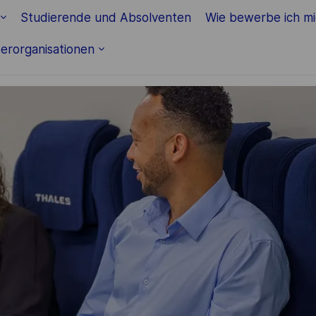
Skip to main content
Studierende und Absolventen
Wie bewerbe ich m
erorganisationen