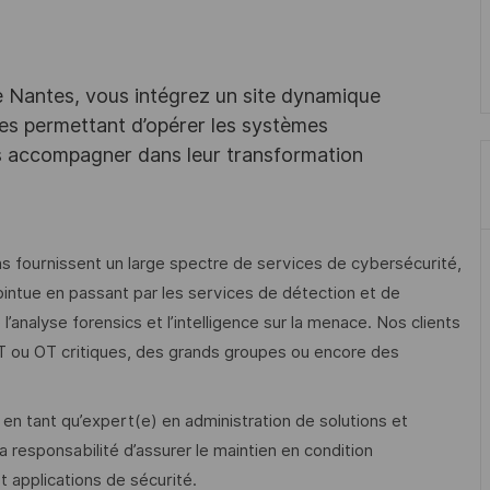
e Nantes, vous intégrez un site dynamique
es permettant d’opérer les systèmes
les accompagner dans leur transformation
s fournissent un large spectre de services de cybersécurité,
ointue en passant par les services de détection et de
’analyse forensics et l’intelligence sur la menace. Nos clients
T ou OT critiques, des grands groupes ou encore des
 en tant qu’expert(e) en administration de solutions et
 responsabilité d’assurer le maintien en condition
 applications de sécurité.