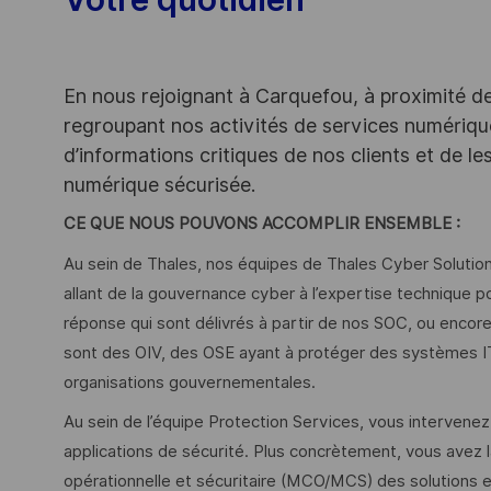
En nous rejoignant à Carquefou, à proximité d
regroupant nos activités de services numériqu
d’informations critiques de nos clients et de 
numérique sécurisée.
CE QUE NOUS POUVONS ACCOMPLIR ENSEMBLE :
Au sein de Thales, nos équipes de Thales Cyber Solution
allant de la gouvernance cyber à l’expertise technique p
réponse qui sont délivrés à partir de nos SOC, ou encore l
sont des OIV, des OSE ayant à protéger des systèmes I
organisations gouvernementales.
Au sein de l’équipe Protection Services, vous intervenez
applications de sécurité. Plus concrètement, vous avez la
opérationnelle et sécuritaire (MCO/MCS) des solutions et