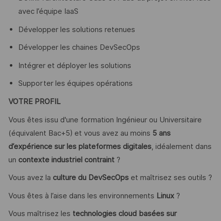
avec l’équipe IaaS
Développer les solutions retenues
Développer les chaines DevSecOps
Intégrer et déployer les solutions
Supporter les équipes opérations
VOTRE PROFIL
Vous êtes issu d'une formation Ingénieur ou Universitaire
(équivalent Bac+5) et vous avez au moins
5 ans
d’expérience sur les plateformes digitales
, idéalement dans
un
contexte industriel contraint
?
Vous avez la
culture du DevSecOps
et maîtrisez ses outils ?
Vous êtes à l’aise dans les environnements
Linux
?
Vous maîtrisez les
technologies cloud basées sur