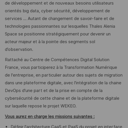
de développement et de nouveaux besoins utilisateurs
orientés big data, cyber sécurité, développement de
services ... Autant de changement de savoir-faire et de
technologies passionnantes sur lesquelles Thales Alenia
Space se positionne stratégiquement pour devenir un
acteur majeur et à la pointe des segments sol
d’observation.
Rattaché au Centre de Compétences Digital Solution
France, vous participerez à la Transformation Numérique
de l'entreprise, en particulier autour des sujets de migration
dans une plateforme digitale, avec l'intégration de la chaine
DevOps d'une part et de la prise en compte de la
cybersécurité de cette chaine et de la plateforme digitale
sur laquelle repose le projet WEKEO.
Vous aurez en charge les missions suivantes :
Définir l'architecture CaaS et PaaS du projet en interface