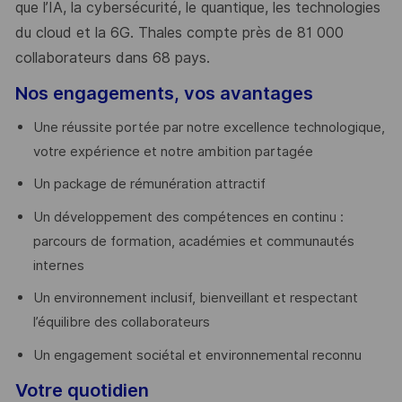
que l’IA, la cybersécurité, le quantique, les technologies
du cloud et la 6G. Thales compte près de 81 000
collaborateurs dans 68 pays.
​
Nos engagements, vos avantages
Une réussite portée par notre excellence technologique,
votre expérience et notre ambition partagée
Un package de rémunération attractif
Un développement des compétences en continu :
parcours de formation, académies et communautés
internes
Un environnement inclusif, bienveillant et respectant
l’équilibre des collaborateurs
Un engagement sociétal et environnemental reconnu
Votre quotidien