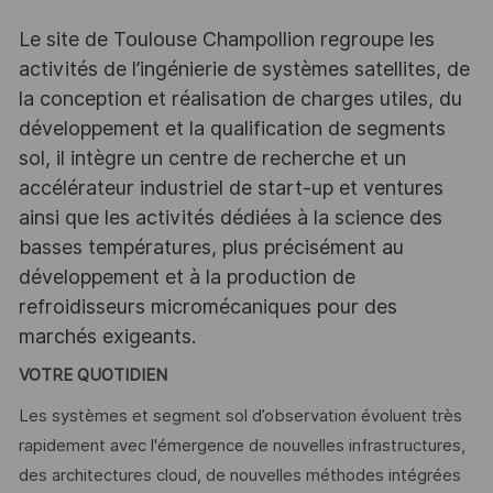
Le site de Toulouse Champollion regroupe les
activités de l’ingénierie de systèmes satellites, de
la conception et réalisation de charges utiles, du
développement et la qualification de segments
sol, il intègre un centre de recherche et un
accélérateur industriel de start-up et ventures
ainsi que les activités dédiées à la science des
basses températures, plus précisément au
développement et à la production de
refroidisseurs micromécaniques pour des
marchés exigeants.
VOTRE QUOTIDIEN
Les systèmes et segment sol d’observation évoluent très
rapidement avec l'émergence de nouvelles infrastructures,
des architectures cloud, de nouvelles méthodes intégrées