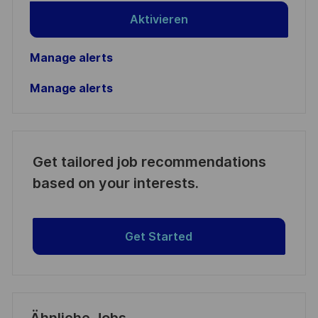
Aktivieren
Manage alerts
Manage alerts
Get tailored job recommendations
based on your interests.
Get Started