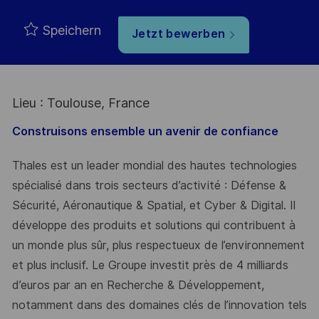
Speichern
Jetzt bewerben
Lieu : Toulouse, France
Construisons ensemble un avenir de confiance
Thales est un leader mondial des hautes technologies
spécialisé dans trois secteurs d’activité : Défense &
Sécurité, Aéronautique & Spatial, et Cyber & Digital. Il
développe des produits et solutions qui contribuent à
un monde plus sûr, plus respectueux de l’environnement
et plus inclusif. Le Groupe investit près de 4 milliards
d’euros par an en Recherche & Développement,
notamment dans des domaines clés de l’innovation tels