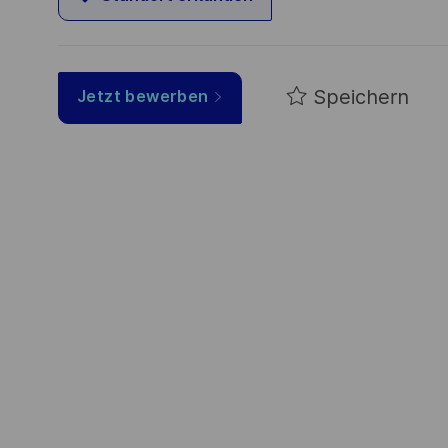
Speichern
Jetzt bewerben