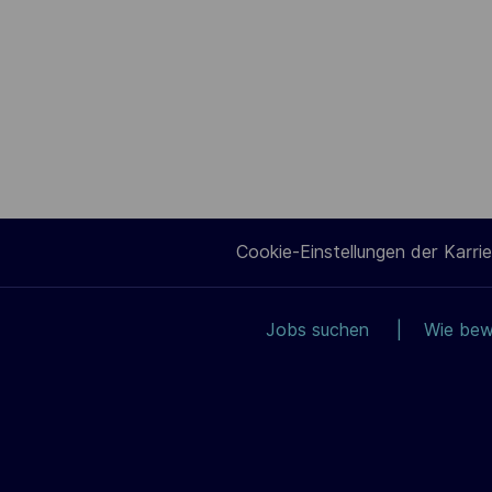
Cookie-Einstellungen der Karrie
Jobs suchen
Wie bew