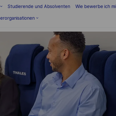
Skip to main content
Studierende und Absolventen
Wie bewerbe ich m
erorganisationen