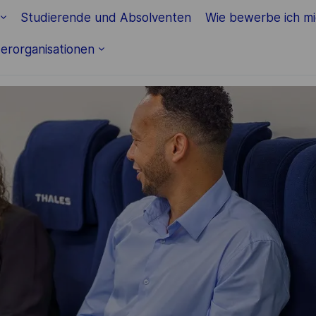
Skip to main content
Studierende und Absolventen
Wie bewerbe ich m
erorganisationen