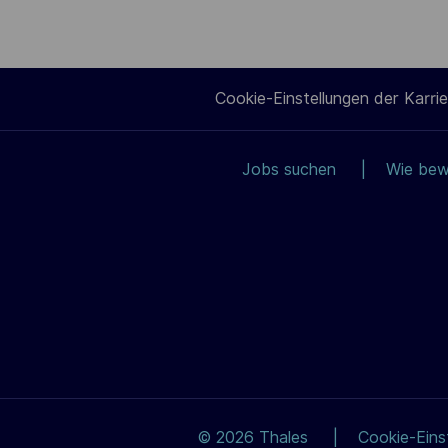
Cookie-Einstellungen der Karrie
Jobs suchen
Wie bew
© 2026 Thales
Cookie-Einst