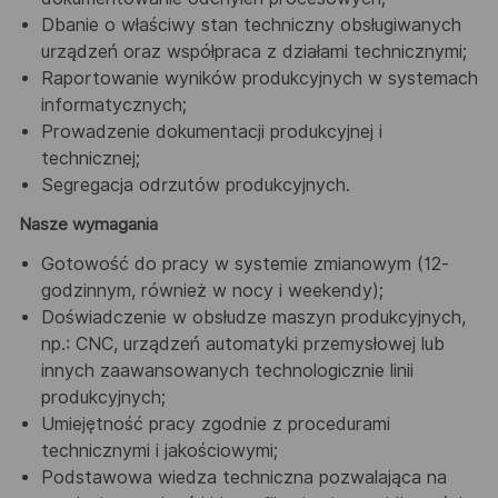
Dbanie o właściwy stan techniczny obsługiwanych
urządzeń oraz współpraca z działami technicznymi;
Raportowanie wyników produkcyjnych w systemach
informatycznych;
Prowadzenie dokumentacji produkcyjnej i
technicznej;
Segregacja odrzutów produkcyjnych.
Nasze wymagania
Gotowość do pracy w systemie zmianowym (12-
godzinnym, również w nocy i weekendy);
Doświadczenie w obsłudze maszyn produkcyjnych,
np.: CNC, urządzeń automatyki przemysłowej lub
innych zaawansowanych technologicznie linii
produkcyjnych;
Umiejętność pracy zgodnie z procedurami
technicznymi i jakościowymi;
Podstawowa wiedza techniczna pozwalająca na