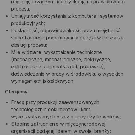
regulację urządzeń i identyfikację nieprawidłowości
procesu;
Umiejętność korzystania z komputera i systemów
produkcyjnych;
Dokładność, odpowiedzialność oraz umiejętność
samodzielnego podejmowania decyzji w obszarze
obsługi procesu;
Mile widziane: wykształcenie techniczne
(mechaniczne, mechatroniczne, elektryczne,
elektroniczne, automatyka lub pokrewne),
doświadczenie w pracy w środowisku o wysokich
wymaganiach jakościowych
Oferujemy
Pracę przy produkcji zaawansowanych
technologicznie dokumentów i kart
wykorzystywanych przez miliony użytkowników;
Stabilne zatrudnienie w międzynarodowej
organizacji będącej liderem w swojej branży;