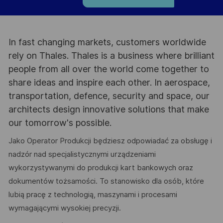
In fast changing markets, customers worldwide
rely on Thales. Thales is a business where brilliant
people from all over the world come together to
share ideas and inspire each other. In aerospace,
transportation, defence, security and space, our
architects design innovative solutions that make
our tomorrow's possible.
Jako Operator Produkcji będziesz odpowiadać za obsługę i
nadzór nad specjalistycznymi urządzeniami
wykorzystywanymi do produkcji kart bankowych oraz
dokumentów tożsamości. To stanowisko dla osób, które
lubią pracę z technologią, maszynami i procesami
wymagającymi wysokiej precyzji.